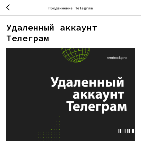
Продвижение Telegram
Удаленный аккаунт
Телеграм