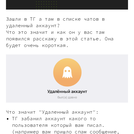
Зашли в ТГ а там в списке чатов в
удаленный аккаунт?
Что это значит и как он у вас там
появился расскажу в этой статье. Она
будет очень короткая.
Что значит "Удаленный аккаунт":
ТГ забанил аккаунт какого то
пользователя который вам писал.
(например вам пришло спам сообщение,