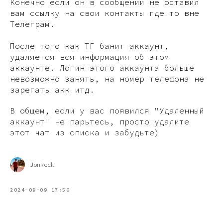
Конечно если он в сообщении не оставил
вам ссылку на свои контакты где то вне
Телеграм.
После того как ТГ банит аккаунт,
удаляется вся информация об этом
аккаунте. Логин этого аккаунта больше
невозможно занять, на номер телефона не
зарегать акк итд.
В общем, если у вас появился "Удаленный
аккаунт" не парьтесь, просто удалите
этот чат из списка и забудьте)
JonRock
2024-09-09 17:56