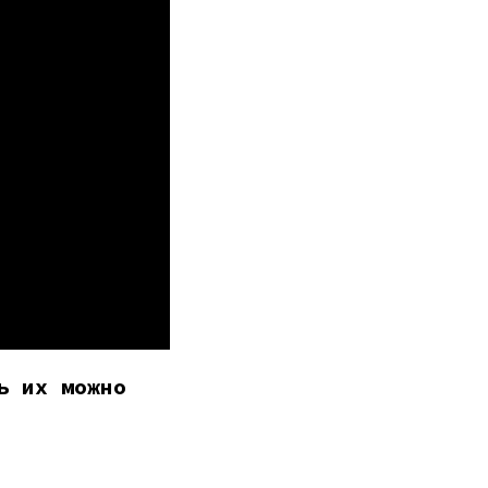
ь их можно