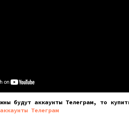
жны будут аккаунты Телеграм, то купит
аккаунты Телеграм